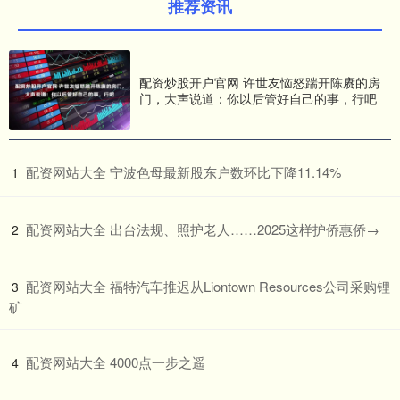
推荐资讯
配资炒股开户官网 许世友恼怒踹开陈赓的房
门，大声说道：你以后管好自己的事，行吧
​配资网站大全 宁波色母最新股东户数环比下降11.14%
1
​配资网站大全 出台法规、照护老人……2025这样护侨惠侨→
2
​配资网站大全 福特汽车推迟从Liontown Resources公司采购锂
3
矿
​配资网站大全 4000点一步之遥
4