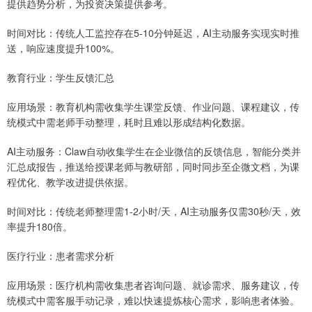
提供趋势分析，为投资决策提供参考。
时间对比：传统人工监控存在5-10分钟延迟，AI主动服务实现实时推
送，响应速度提升100%。
教育行业：学生反馈汇总
应用场景：教育机构需收集学生课堂反馈、作业问题、课程建议，传
统模式中需老师手动整理，耗时且难以形成结构化数据。
AI主动服务：Claw自动收集学生在企业微信的反馈信息，智能分类并
汇总成报告，推送给授课老师与教研部，同时同步至企微文档，为课
程优化、教学改进提供依据。
时间对比：传统老师整理需1-2小时/天，AI主动服务仅需30秒/天，效
率提升180倍。
医疗行业：患者需求分析
应用场景：医疗机构需收集患者咨询问题、就诊需求、服务建议，传
统模式中需客服手动记录，难以快速提炼核心需求，影响患者体验。