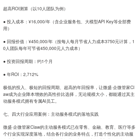
超高ROI测算（以10人团队为例）
● 投入成本：¥16,000/年（含企业服务包、大模型API Key等全部费
用）
● 回报价值：¥450,000/年（按每人每月节省人力成本3750元计算，1
0人团队每年可节省450,000元人力成本）
● 投资回报周期：约1个月
● 年ROI：2,712%
极低的投入、极短的回报周期、超高的年回报率，让微盛·企微管家Cl
aw成为企业降本增效的高性价比选择，无论规模大小，都能通过其主
动服务模式拥有专属AI员工。
七、四大行业应用案例：主动服务模式的落地实践
微盛·企微管家Claw的主动服务模式已在零售、金融、教育、医疗等多
个行业实现深度落地，结合各行业的业务特点，打造个性化的主动服