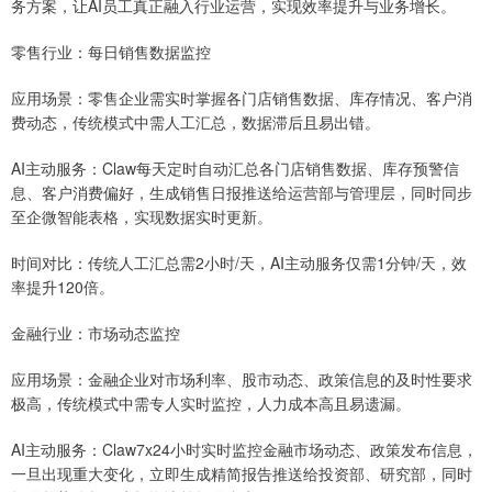
务方案，让AI员工真正融入行业运营，实现效率提升与业务增长。
零售行业：每日销售数据监控
应用场景：零售企业需实时掌握各门店销售数据、库存情况、客户消
费动态，传统模式中需人工汇总，数据滞后且易出错。
AI主动服务：Claw每天定时自动汇总各门店销售数据、库存预警信
息、客户消费偏好，生成销售日报推送给运营部与管理层，同时同步
至企微智能表格，实现数据实时更新。
时间对比：传统人工汇总需2小时/天，AI主动服务仅需1分钟/天，效
率提升120倍。
金融行业：市场动态监控
应用场景：金融企业对市场利率、股市动态、政策信息的及时性要求
极高，传统模式中需专人实时监控，人力成本高且易遗漏。
AI主动服务：Claw7x24小时实时监控金融市场动态、政策发布信息，
一旦出现重大变化，立即生成精简报告推送给投资部、研究部，同时