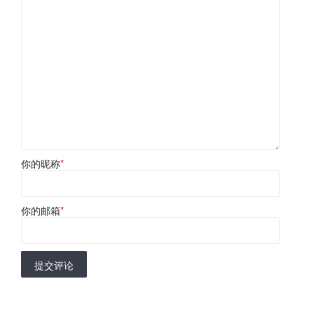
你的昵称
*
你的邮箱
*
提交评论