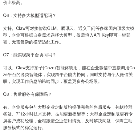
价比极高。
Q6：支持多大模型适配吗？
支持。Claw可对接智谱GLM、腾讯云、通义千问等多家国内顶级大模
型，企业可根据自身需求选择大模型，仅需填入API Key即可一键部
署，无需复杂的模型适配工作。
Q7：能实现跨平台协同吗？
可以。Claw支持扣子(Coze)智能体调用，能在企业微信中直接调用Co
ze平台的各类智能体，实现跨平台能力协同，同时支持与个人微信关
联，实现工作信息的跨端同步，覆盖更多办公场景。
Q8：售后服务有保障吗？
有。企业服务包与大型企业定制版均提供完善的售后服务，包括拉群
答疑、7*12小时技术支持、技能更新提醒等；大型企业定制版更有专
属客户成功经理，全程跟进企业使用情况，及时解决问题，保障主动
服务模式的稳定运行。