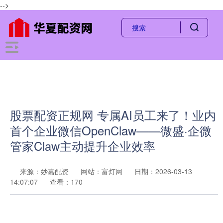
-->
股票配资正规网 专属AI员工来了！业内
首个企业微信OpenClaw——微盛·企微
管家Claw主动提升企业效率
来源：妙嘉配资
网站：富灯网
日期：2026-03-13
14:07:07
查看：170