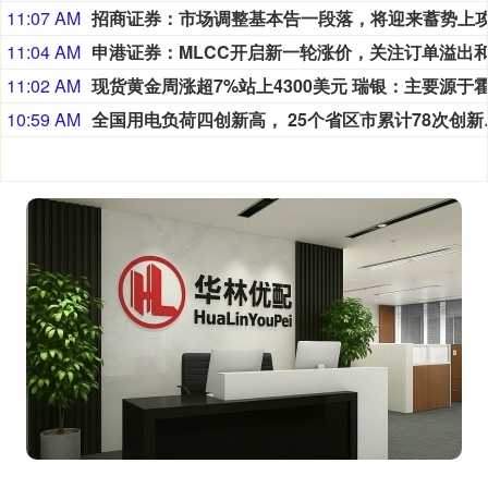
11:07 AM
11:04 AM
11:02 AM
10:59 AM
全国用电负荷