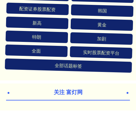
配资证券股票配资
韩国
新高
黄金
特朗
加剧
全面
实时股票配资平台
全部话题标签
关注 富灯网