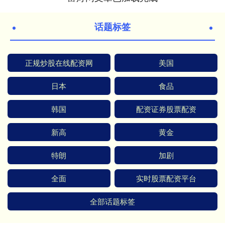
话题标签
正规炒股在线配资网
美国
日本
食品
韩国
配资证券股票配资
新高
黄金
特朗
加剧
全面
实时股票配资平台
全部话题标签