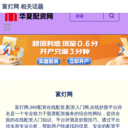
-->
富灯网 相关话题
富灯网
富灯网,360配资在线配资,配资入门网,在线炒股平台排
名是一个专业致力于股票配资服务的综合性网站，提供全
面的在线配资入门知识、平台评测及炒股技巧。通过平台
排名和专业分析，帮助用户快速找到优质、安全的配资平