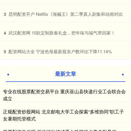
​昆明配资开户 Netflix《海贼王》第二季真人剧集和动画对比
3
​武汉配资网 10款定制新春礼盒，把年味与福气带回家！
4
​配资网站大全 宁波色母最新股东户数环比下降11.14%
5
最新文章
专业在线股票配资交易平台 重庆巫山县快递行业工会联合会
成立
正规配资炒股网站 北京邮电大学工会探索“多维协同”职工子
女暑期托管模式