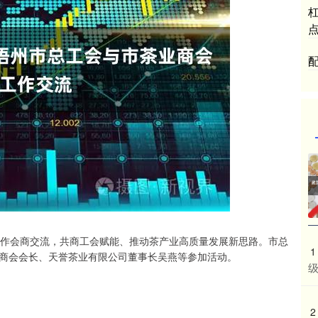
配
工作会商交流，共商工会赋能、推动茶产业高质量发展新思路。市总
1
商会会长、天誉茶业有限公司董事长吴燕等参加活动。
2