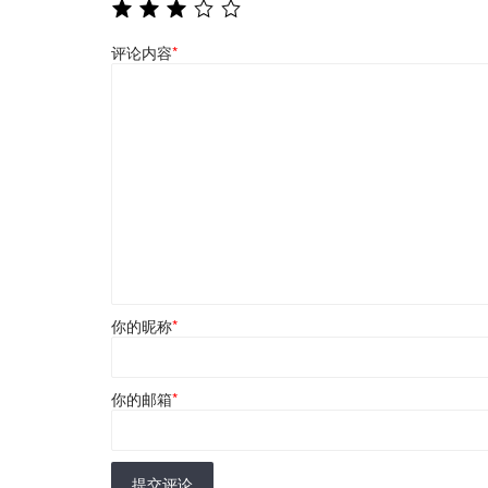
评论内容
*
你的昵称
*
你的邮箱
*
提交评论