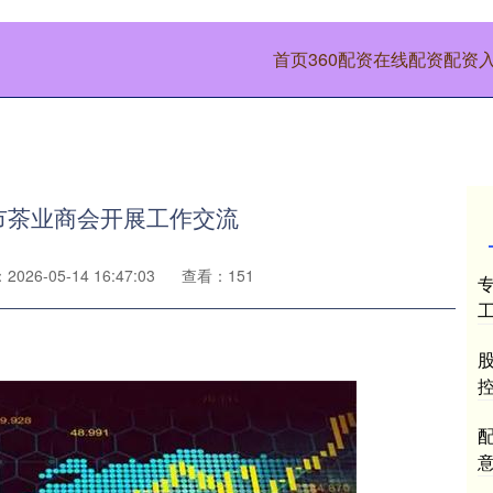
首页
360配资在线配资
配资
市茶业商会开展工作交流
026-05-14 16:47:03
查看：151
控